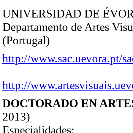
UNIVERSIDAD DE ÉVORA, 
Departamento de Artes Visu
(Portugal)
http://www.sac.uevora.pt/s
http://www.artesvisuais.uev
DOCTORADO EN ARTES
2013)
Especialidades: