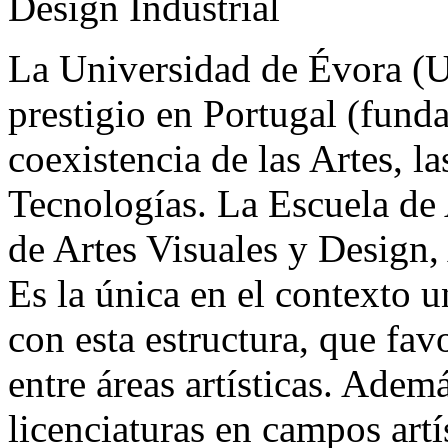
Design Industrial
La Universidad de Évora (UÉ
prestigio en Portugal (funda
coexistencia de las Artes, l
Tecnologías. La Escuela de
de Artes Visuales y Design,
Es la única en el contexto u
con esta estructura, que fav
entre áreas artísticas. Adem
licenciaturas en campos artí