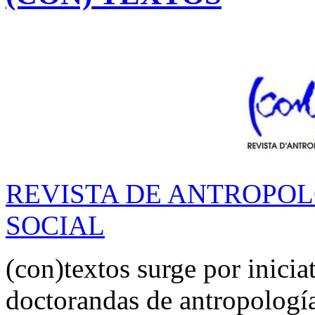
REVISTA DE ANTROPOL
SOCIAL
(con)textos surge por inicia
doctorandas de antropología 