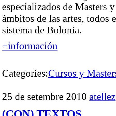
especializados de Masters y
ámbitos de las artes, todos e
sistema de Bolonia.
+información
Categories:
Cursos y Master
25 de setembre 2010
atellez
(CON) TEXTOS