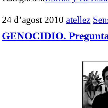
24 d’agost 2010
atellez
Sen
GENOCIDIO. Preguntas 