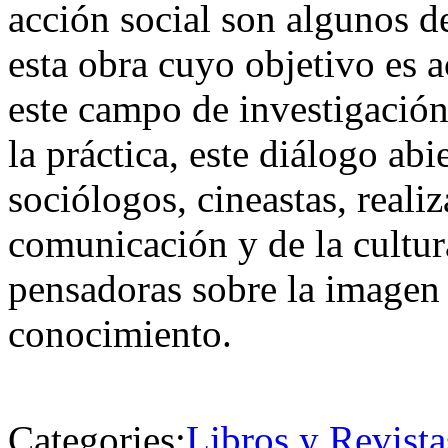
acción social son algunos d
esta obra cuyo objetivo es ac
este campo de investigación 
la práctica, este diálogo abi
sociólogos, cineastas, realiz
comunicación y de la cultur
pensadoras sobre la imagen 
conocimiento.
Categories:
Libros y Revista