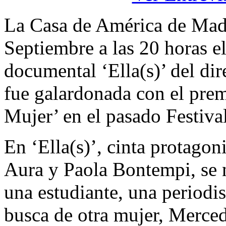
La Casa de América de Mad
Septiembre a las 20 horas el
documental ‘Ella(s)’ del di
fue galardonada con el pre
Mujer’ en el pasado Festiv
En ‘Ella(s)’, cinta protago
Aura y Paola Bontempi, se na
una estudiante, una periodis
busca de otra mujer, Merced