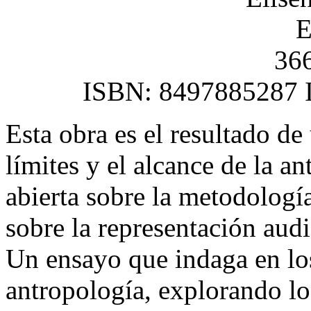
E
366
ISBN: 8497885287 
Esta obra es el resultado d
límites y el alcance de la a
abierta sobre la metodología
sobre la representación audi
Un ensayo que indaga en los
antropología, explorando l