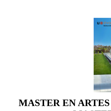
MASTER EN ARTES 