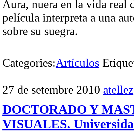
Aura, nuera en la vida real d
película interpreta a una aut
sobre su suegra.
Categories:
Artículos
Etique
27 de setembre 2010
atellez
DOCTORADO Y MAST
VISUALES. Universida