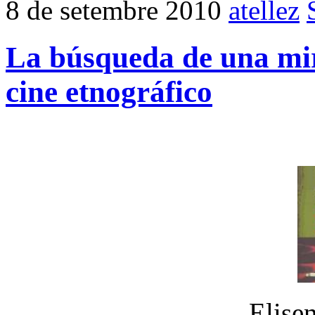
8 de setembre 2010
atellez
La búsqueda de una mir
cine etnográfico
Elise