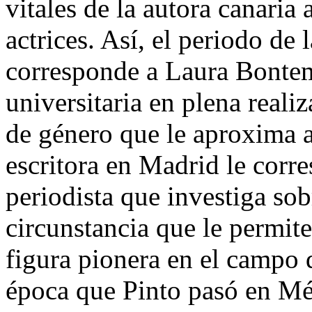
vitales de la autora canaria a
actrices. Así, el periodo de l
corresponde a Laura Bontem
universitaria en plena reali
de género que le aproxima a 
escritora en Madrid le corr
periodista que investiga sob
circunstancia que le permit
figura pionera en el campo
época que Pinto pasó en Mé