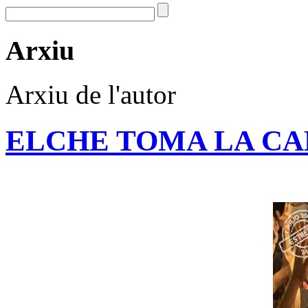
Arxiu
Arxiu de l'autor
ELCHE TOMA LA CA