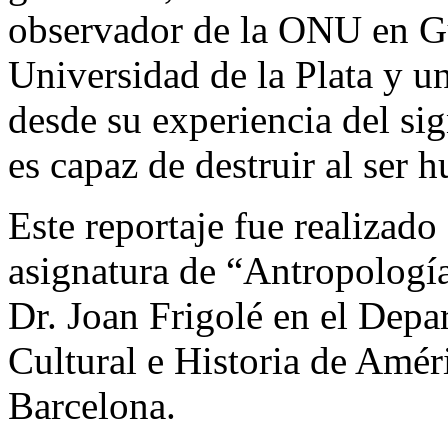
observador de la ONU en Gu
Universidad de la Plata y u
desde su experiencia del sig
es capaz de destruir al ser 
Este reportaje fue realizad
asignatura de “Antropología
Dr. Joan Frigolé en el Dep
Cultural e Historia de Amér
Barcelona.