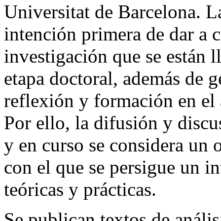
Universitat de Barcelona. L
intención primera de dar a c
investigación que se están 
etapa doctoral, además de g
reflexión y formación en el 
Por ello, la difusión y disc
y en curso se considera un ob
con el que se persigue un i
teóricas y prácticas.
Se publican textos de anális