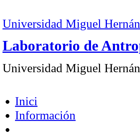
Universidad Miguel Hernán
Laboratorio de Antro
Universidad Miguel Hernán
Inici
Información