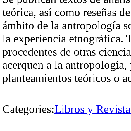
teórica, así como reseñas de
ámbito de la antropología so
la experiencia etnográfica.
procedentes de otras cienci
acerquen a la antropología,
planteamientos teóricos o a
Categories:
Libros y Revista