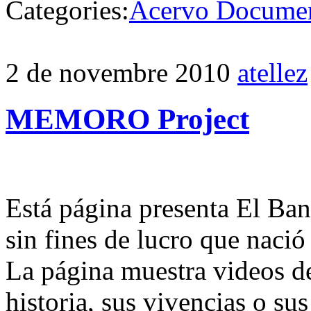
Categories:
Acervo Documen
2 de novembre 2010
atellez
MEMORO Project
Está página presenta El Ba
sin fines de lucro que nació
La página muestra videos de
historia, sus vivencias o su