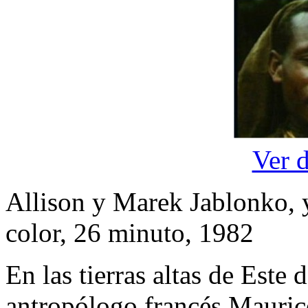
Ver 
Allison y Marek Jablonko, 
color, 26 minuto, 1982
En las tierras altas de Este
antropólogo francés Maurice