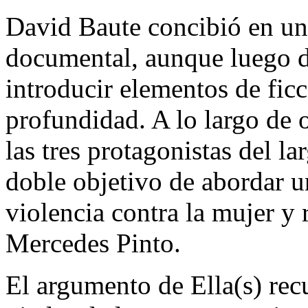
David Baute concibió en un
documental, aunque luego de
introducir elementos de fic
profundidad. A lo largo de 
las tres protagonistas del la
doble objetivo de abordar u
violencia contra la mujer y 
Mercedes Pinto.
El argumento de Ella(s) recu