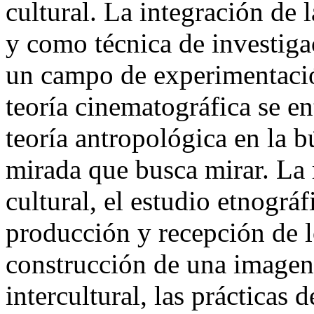
cultural. La integración de
y como técnica de investiga
un campo de experimentación
teoría cinematográfica se en
teoría antropológica en la 
mirada que busca mirar. La 
cultural, el estudio etnográ
producción y recepción de l
construcción de una imagen
intercultural, las prácticas