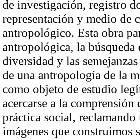
de investigación, registro 
representación y medio de 
antropológico. Esta obra par
antropológica, la búsqueda 
diversidad y las semejanzas 
de una antropología de la m
como objeto de estudio legí
acercarse a la comprensión 
práctica social, reclamando 
imágenes que construimos so