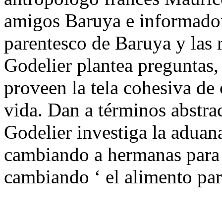
amigos Baruya e informadore
parentesco de Baruya y las
Godelier plantea preguntas,
proveen la tela cohesiva de 
vida. Dan a términos abstra
Godelier investiga la aduan
cambiando a hermanas para
cambiando ‘ el alimento para