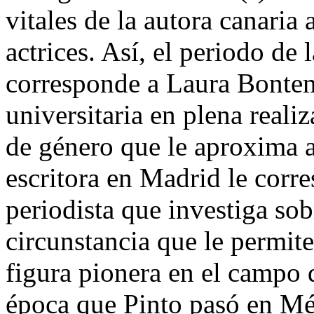
vitales de la autora canaria a
actrices. Así, el periodo de l
corresponde a Laura Bontem
universitaria en plena reali
de género que le aproxima a 
escritora en Madrid le corr
periodista que investiga sob
circunstancia que le permit
figura pionera en el campo
época que Pinto pasó en Mé