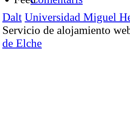
Dalt
Universidad Miguel H
Servicio de alojamiento w
de Elche