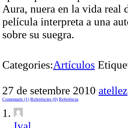
Aura, nuera en la vida real d
película interpreta a una aut
sobre su suegra.
Categories:
Artículos
Etique
27 de setembre 2010
atellez
Comentaris (1)
Referéncies (0)
Referéncia
Ival