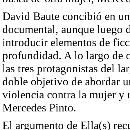
David Baute concibió en un
documental, aunque luego de
introducir elementos de fic
profundidad. A lo largo de 
las tres protagonistas del la
doble objetivo de abordar u
violencia contra la mujer y 
Mercedes Pinto.
El argumento de Ella(s) recu