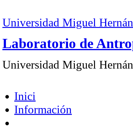
Universidad Miguel Hernán
Laboratorio de Antro
Universidad Miguel Hernán
Inici
Información