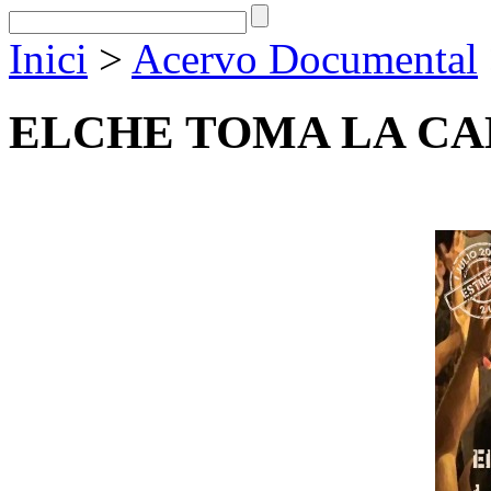
Inici
>
Acervo Documental
ELCHE TOMA LA CA