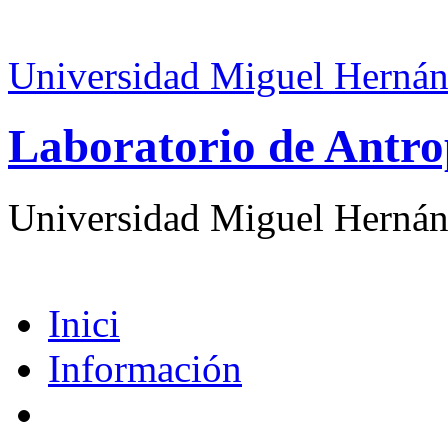
Universidad Miguel Hernán
Laboratorio de Antro
Universidad Miguel Hernán
Inici
Información