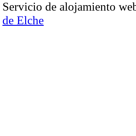
Servicio de alojamiento w
de Elche