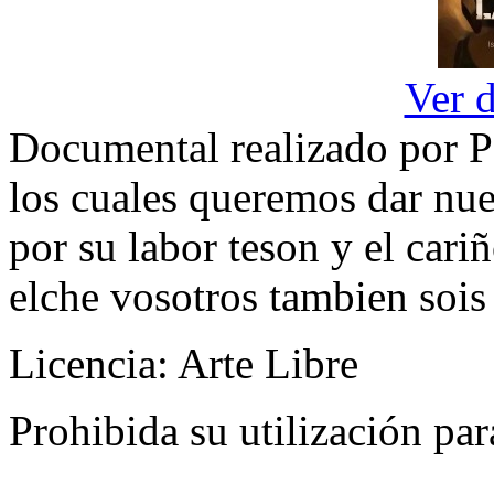
Ver 
Documental realizado por Pe
los cuales queremos dar nu
por su labor teson y el car
elche vosotros tambien sois
Licencia: Arte Libre
Prohibida su utilización pa