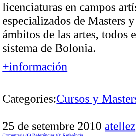
licenciaturas en campos artí
especializados de Masters y
ámbitos de las artes, todos e
sistema de Bolonia.
+información
Categories:
Cursos y Master
25 de setembre 2010
atellez
Comentaris (6)
Referéncies (0)
Referéncia