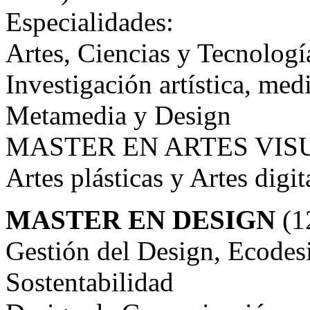
Especialidades:
Artes, Ciencias y Tecnologí
Investigación artística, med
Metamedia y Design
MASTER EN ARTES VISUA
Artes plásticas y Artes digit
MASTER EN DESIGN
(1
Gestión del Design, Ecodes
Sostentabilidad