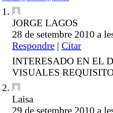
JORGE LAGOS
28 de setembre 2010 a le
Respondre
|
Citar
INTERESADO EN EL 
VISUALES REQUISIT
Laisa
29 de setembre 2010 a le