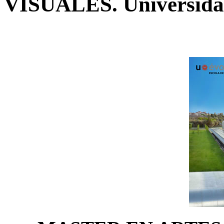
VISUALES. Universida