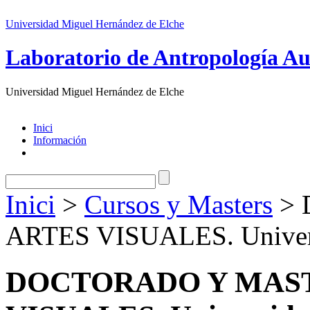
Universidad Miguel Hernández de Elche
Laboratorio de Antropología Au
Universidad Miguel Hernández de Elche
Inici
Información
Inici
>
Cursos y Masters
> 
ARTES VISUALES. Univers
DOCTORADO Y MAST