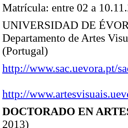
Matrícula: entre 02 a 10.11
UNIVERSIDAD DE ÉVORA, 
Departamento de Artes Visu
(Portugal)
http://www.sac.uevora.pt/s
http://www.artesvisuais.uev
DOCTORADO EN ARTES
2013)