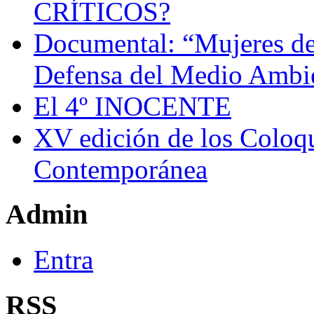
CRÍTICOS?
Documental: “Mujeres de
Defensa del Medio Ambi
El 4º INOCENTE
XV edición de los Coloqu
Contemporánea
Admin
Entra
RSS