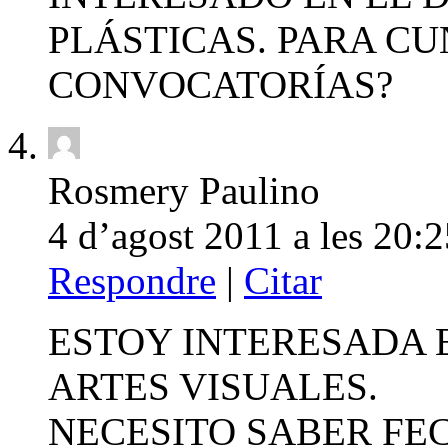
PLÁSTICAS. PARA C
CONVOCATORÍAS?
Rosmery Paulino
4 d’agost 2011 a les 20:2
Respondre
|
Citar
ESTOY INTERESADA 
ARTES VISUALES.
NECESITO SABER FEC