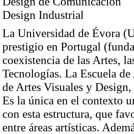
Design de Comunicación
Design Industrial
La Universidad de Évora (UÉ
prestigio en Portugal (funda
coexistencia de las Artes, l
Tecnologías. La Escuela de
de Artes Visuales y Design,
Es la única en el contexto u
con esta estructura, que fav
entre áreas artísticas. Adem