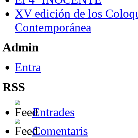
XV edición de los Coloqu
Contemporánea
Admin
Entra
RSS
Entrades
Comentaris