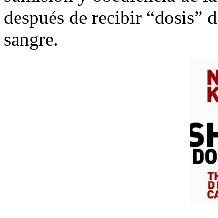
después de recibir “dosis” 
sangre.