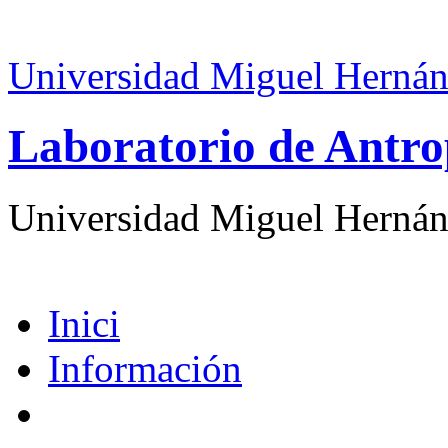
Universidad Miguel Hernán
Laboratorio de Antro
Universidad Miguel Hernán
Inici
Información