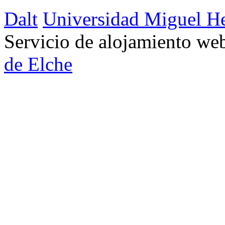
Dalt
Universidad Miguel H
Servicio de alojamiento w
de Elche