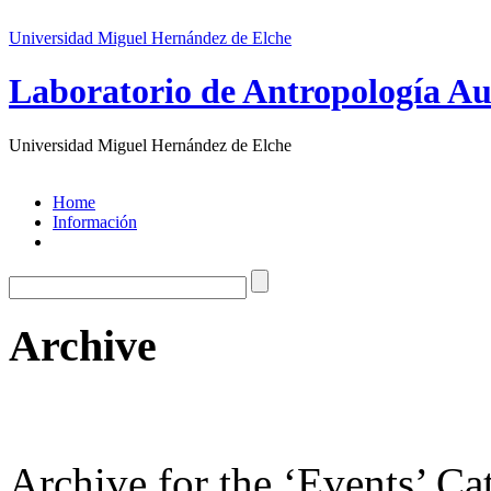
Universidad Miguel Hernández de Elche
Laboratorio de Antropología Au
Universidad Miguel Hernández de Elche
Home
Información
Archive
Archive for the ‘Events’ C