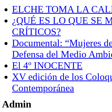
ELCHE TOMA LA CAL
¿QUÉ ES LO QUE SE 
CRÍTICOS?
Documental: “Mujeres de
Defensa del Medio Ambi
El 4º INOCENTE
XV edición de los Coloqu
Contemporánea
Admin